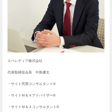
エベレディア株式会社
代表取締役会長 中島優太
・サイト売買コンサルタント®️
・サイトＭ＆Ａアドバイザー®️
・サイトＭ＆Ａコンサルタント®️