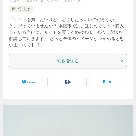
更新日：
2025-03-25
公開日：
2020-02-04
買い手向け
「サイトを買いたいけど、どうしたらいいのだろうか」
と、思っていませんか？ 本記事では、はじめてサイト購入
したい方向けに、サイトを買うための流れ・流れ・方法を
解説していきます。 ざっと全体のイメージがつかめると思
いますので […]
続きを読む
Tweet
0
0