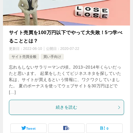
サイト売買を100万円以下でやって大失敗！5つ学べ
ることとは？
更新日：
2022-06-10
公開日：
2020-07-22
サイト売買全般
買い手向け
忘れもしないサラリーマンの頃。2013~2014年くらいだっ
たと思います。 起業をしたくてビジネスネタを探していた
私は、サイトが買えるという情報に、ワクワクしていまし
た。 夏のボーナスを使ってウェブサイトを30万円ほどで
[…]
続きを読む
Tweet
0
0