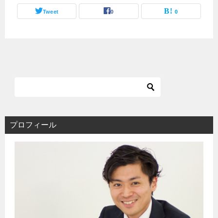
Tweet
0
0
プロフィール