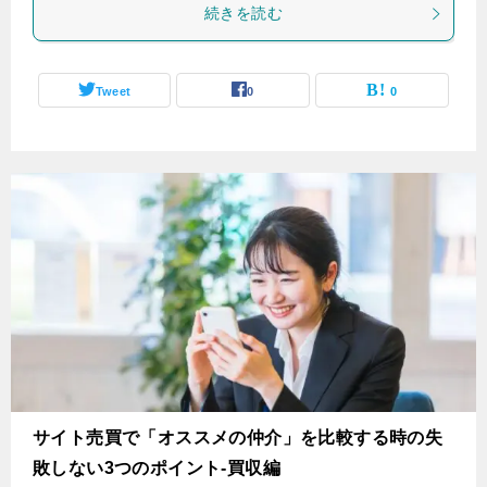
続きを読む
Tweet
0
0
サイト売買で「オススメの仲介」を比較する時の失
敗しない3つのポイント-買収編