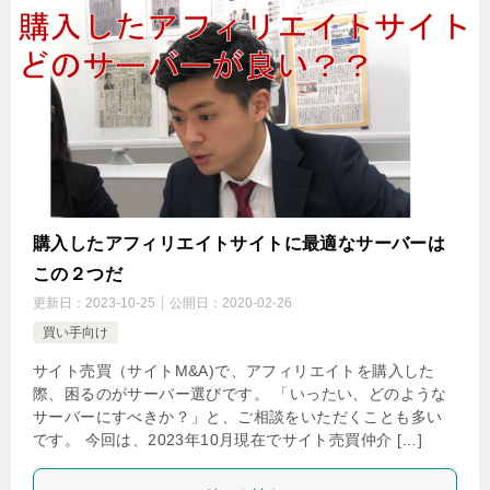
購入したアフィリエイトサイトに最適なサーバーは
この２つだ
更新日：
2023-10-25
公開日：
2020-02-26
買い手向け
サイト売買（サイトM&A)で、アフィリエイトを購入した
際、困るのがサーバー選びです。 「いったい、どのような
サーバーにすべきか？」と、ご相談をいただくことも多い
です。 今回は、2023年10月現在でサイト売買仲介 […]