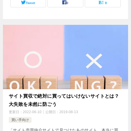
Tweet
0
0
サイト買収で絶対に買ってはいけないサイトとは？
大失敗を未然に防ごう
更新日：
2022-06-10
公開日：
2019-08-13
買い手向け
「サイト売買仲介サイトで見つけたあのサイト、本当に買