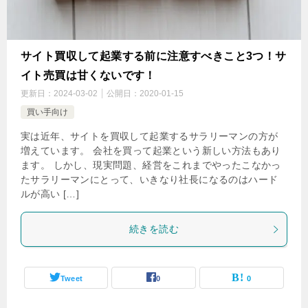
サイト買収して起業する前に注意すべきこと3つ！サ
イト売買は甘くないです！
更新日：
2024-03-02
公開日：
2020-01-15
買い手向け
実は近年、サイトを買収して起業するサラリーマンの方が
増えています。 会社を買って起業という新しい方法もあり
ます。 しかし、現実問題、経営をこれまでやったこなかっ
たサラリーマンにとって、いきなり社長になるのはハード
ルが高い […]
続きを読む
Tweet
0
0