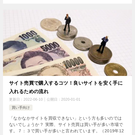
サイト売買で購入するコツ！良いサイトを安く手に
入れるための流れ
更新日：
2022-06-10
公開日：
2020-01-01
買い手向け
「なかなかサイトを買収できない」という方も多いのでは
ないでしょうか？ 実際、サイト売買は買い手が多い市場で
す。７：３で買い手が多いと言われています。（2019年12