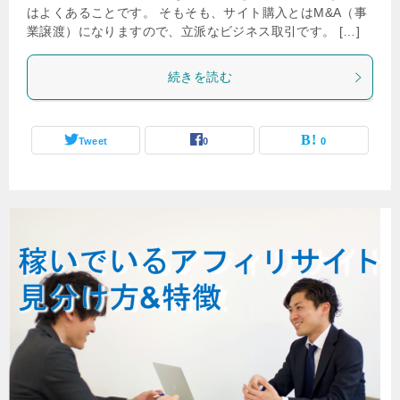
はよくあることです。 そもそも、サイト購入とはM&A（事
業譲渡）になりますので、立派なビジネス取引です。 […]
続きを読む
Tweet
0
0