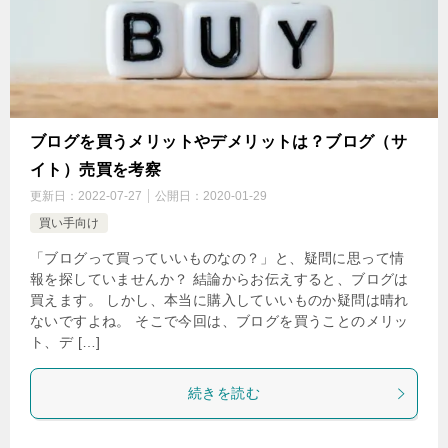
ブログを買うメリットやデメリットは？ブログ（サ
イト）売買を考察
更新日：
2022-07-27
公開日：
2020-01-29
買い手向け
「ブログって買っていいものなの？」と、疑問に思って情
報を探していませんか？ 結論からお伝えすると、ブログは
買えます。 しかし、本当に購入していいものか疑問は晴れ
ないですよね。 そこで今回は、ブログを買うことのメリッ
ト、デ […]
続きを読む