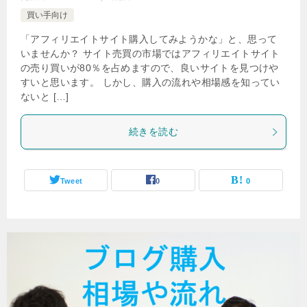
買い手向け
「アフィリエイトサイト購入してみようかな」と、思って
いませんか？ サイト売買の市場ではアフィリエイトサイト
の売り買いが80％を占めますので、良いサイトを見つけや
すいと思います。 しかし、購入の流れや相場感を知ってい
ないと […]
続きを読む
Tweet
0
0