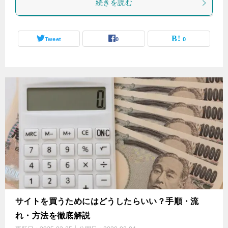
続きを読む
Tweet
0
0
サイトを買うためにはどうしたらいい？手順・流
れ・方法を徹底解説