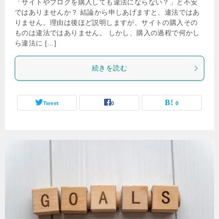
「サイトやブログを購入しても違法にならない？」と不安
ではありませんか？ 結論から申しあげますと、違法ではあ
りません。理由は後ほど説明しますが、サイトの購入その
ものは違法ではありません。 しかし、購入の過程で何かし
ら違法に […]
続きを読む
Tweet
0
0