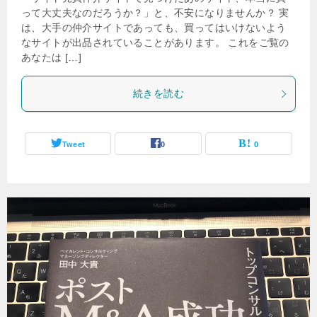
って大丈夫なのだろうか？」と、不安になりませんか？ 実
は、大手の仲介サイトであっても、買ってはいけないよう
なサイトが出品されていることがあります。 これをご覧の
あなたは […]
続きを読む
Tweet
0
0