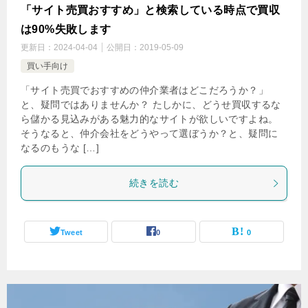
「サイト売買おすすめ」と検索している時点で買収
は90%失敗します
更新日：
2024-04-04
公開日：
2019-05-09
買い手向け
「サイト売買でおすすめの仲介業者はどこだろうか？」
と、疑問ではありませんか？ たしかに、どうせ買収するな
ら儲かる見込みがある魅力的なサイトが欲しいですよね。
そうなると、仲介会社をどうやって選ぼうか？と、疑問に
なるのもうな […]
続きを読む
Tweet
0
0