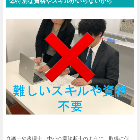
②特別な資格やスキルがいらないから
弁護士や税理士、中小企業診断士のように、取得に何