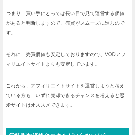
つまり、買い手にとっては長い目で見て運営する価値
があると判断しますので、売買がスムーズに進むので
す。
それに、売買価値も安定しておりますので、VODアフ
ィリエイトサイトよりも安定しています。
これから、アフィリエイトサイトを運営しようと考え
ている方も、いずれ売却できるチャンスを考えると恋
愛サイトはオススメできます。