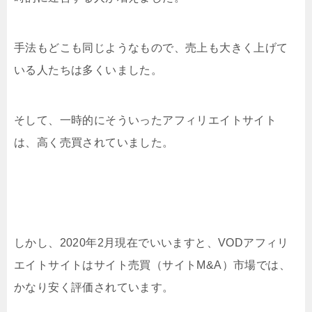
手法もどこも同じようなもので、売上も大きく上げて
いる人たちは多くいました。
そして、一時的にそういったアフィリエイトサイト
は、高く売買されていました。
しかし、2020年2月現在でいいますと、VODアフィリ
エイトサイトはサイト売買（サイトM&A）市場では、
かなり安く評価されています。