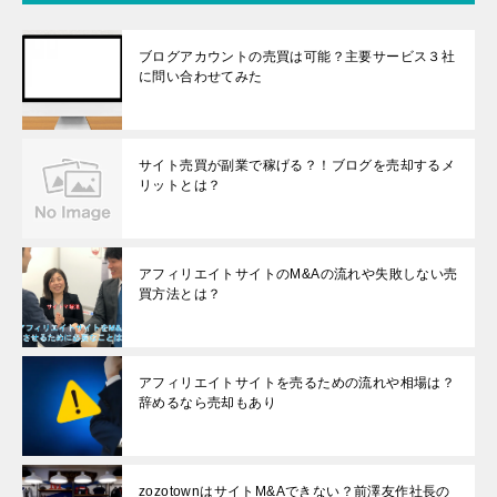
ブログアカウントの売買は可能？主要サービス３社
に問い合わせてみた
サイト売買が副業で稼げる？！ブログを売却するメ
リットとは？
アフィリエイトサイトのM&Aの流れや失敗しない売
買方法とは？
アフィリエイトサイトを売るための流れや相場は？
辞めるなら売却もあり
zozotownはサイトM&Aできない？前澤友作社長の