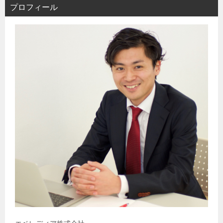
プロフィール