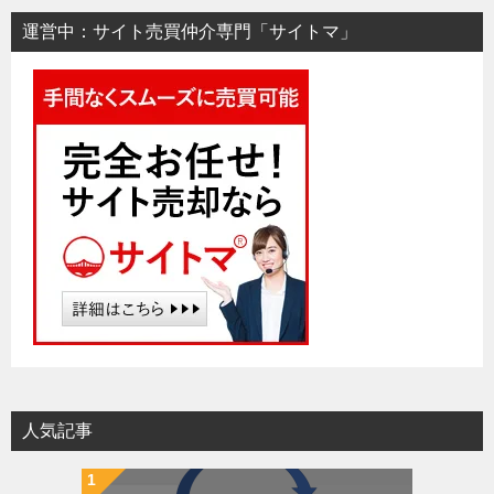
運営中：サイト売買仲介専門「サイトマ」
人気記事