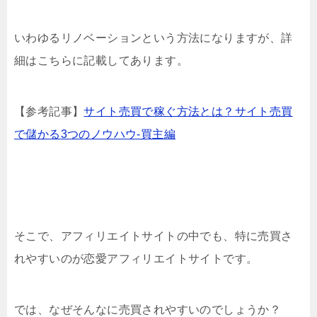
いわゆるリノベーションという方法になりますが、詳
細はこちらに記載してあります。
【参考記事】
サイト売買で稼ぐ方法とは？サイト売買
で儲かる3つのノウハウ-買主編
そこで、アフィリエイトサイトの中でも、特に売買さ
れやすいのが恋愛アフィリエイトサイトです。
では、なぜそんなに売買されやすいのでしょうか？