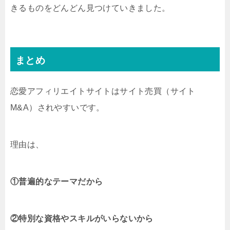
きるものをどんどん見つけていきました。
まとめ
恋愛アフィリエイトサイトはサイト売買（サイト
M&A）されやすいです。
理由は、
①普遍的なテーマだから
②特別な資格やスキルがいらないから