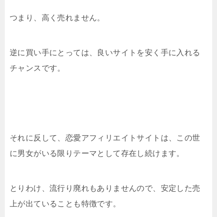
つまり、高く売れません。
逆に買い手にとっては、良いサイトを安く手に入れる
チャンスです。
それに反して、恋愛アフィリエイトサイトは、この世
に男女がいる限りテーマとして存在し続けます。
とりわけ、流行り廃れもありませんので、安定した売
上が出ていることも特徴です。