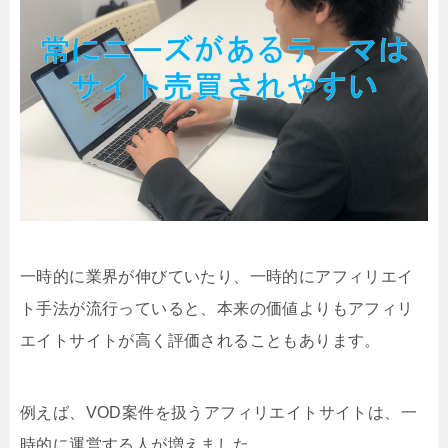
一時的に業界が伸びていたり、一時的にアフィリエイ
ト手法が流行っていると、本来の価値よりもアフィリ
エイトサイトが高く評価されることもあります。
例えば、VOD案件を扱うアフィリエイトサイトは、一
時的に運営する人が増えました。