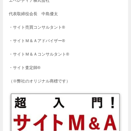
エベレディア株式会社
代表取締役会長 中島優太
・サイト売買コンサルタント®️
・サイトＭ＆Ａアドバイザー®️
・サイトＭ＆Ａコンサルタント®️
・サイト査定師®️
（※弊社のオリジナル商標です）