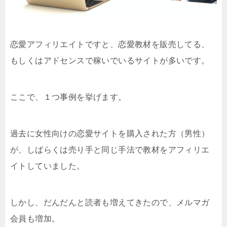
恋愛アフィリエイトですと、恋愛教材を販売してる、
もしくはアドセンスで稼いでいるサイトが多いです。
ここで、１つ事例を挙げます。
過去に女性向けの恋愛サイトを購入された方（男性）
が、しばらくは売り手と同じ手法で教材をアフィリエ
イトしていました。
しかし、だんだんと読者も増えてきたので、メルマガ
会員も増加。