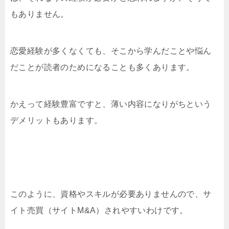
もありません。
恋愛経験が多くなくても、そこから学んだことや悩ん
だことが読者のためになることも多くあります。
かえって経験豊富ですと、薄い内容になりがちという
デメリットもあります。
このように、資格やスキルが必要ありませんので、サ
イト売買（サイトM&A）されやすいわけです。