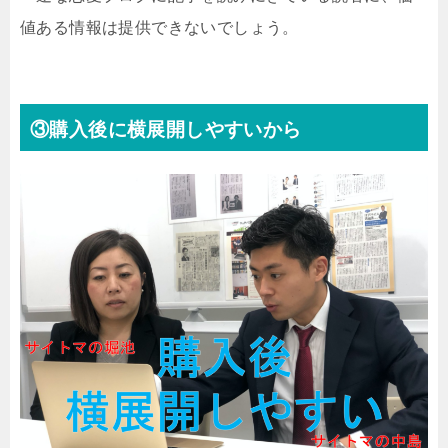
値ある情報は提供できないでしょう。
③購入後に横展開しやすいから