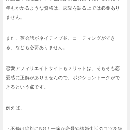
年もかかるような資格は、恋愛を語る上では必要あり
ません。
また、英会話がネイティブ並、コーティングができ
る、なども必要ありません。
恋愛アフィリエイトサイトもメリットは、そもそも恋
愛感に正解がありませんので、ポジショントークがで
きるという点です。
例えば、
・不倫は絶対にNG！一途な恋愛や結婚生活のコツを紹