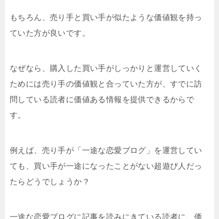
もちろん、売り手と買い手が似たような価値観を持っ
ていた方が良いです。
なぜなら、購入した買い手がしっかりと運営していく
ためには売り手の価値観と合っていた方が、すでに訪
問している読者に価値ある情報を提供できるからで
す。
例えば、売り手が「一途な恋愛ブログ」を運営してい
ても、買い手が一途になったことがない超遊び人だっ
たらどうでしょうか？
一途な恋愛ブログに記事を読みにきている読者に、価