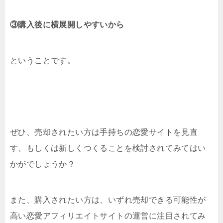
③購入後に横展開しやすいから
ということです。
ぜひ、売却されたい方は手持ちの恋愛サイトを見直
す、もしくは新しくつくることを検討されてみてはい
かがでしょうか？
また、購入されたい方は、いずれ売却できる可能性が
高い恋愛アフィリエイトサイトの運営に注目されてみ