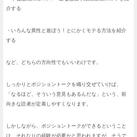
介する
・いろんな異性と遊ぼう！とにかくモテる方法を紹介
する
など、どちらの方向性でもいいわけです。
しっかりとポジショントークを織り交ぜていけば、
「なるほど、そういう意見もあるんだな」という、前
向きな読者が定着しやすくなります。
しかしながら、ポジショントークができるということ
は、それなりの経験が必要かと思われますが、そうで