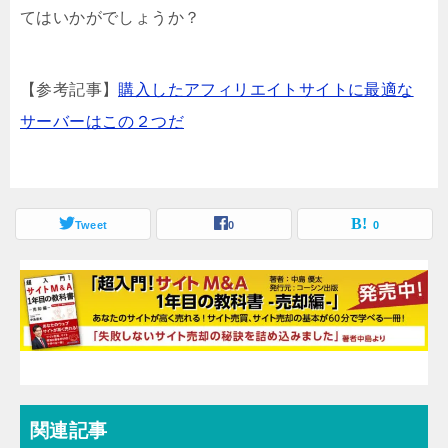
てはいかがでしょうか？
【参考記事】
購入したアフィリエイトサイトに最適な
サーバーはこの２つだ
Tweet
0
0
関連記事