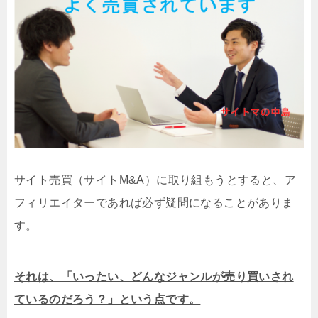
サイト売買（サイトM&A）に取り組もうとすると、ア
フィリエイターであれば必ず疑問になることがありま
す。
それは、「いったい、どんなジャンルが売り買いされ
ているのだろう？」という点です。