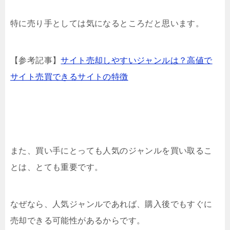
特に売り手としては気になるところだと思います。
【参考記事】
サイト売却しやすいジャンルは？高値で
サイト売買できるサイトの特徴
また、買い手にとっても人気のジャンルを買い取るこ
とは、とても重要です。
なぜなら、人気ジャンルであれば、購入後でもすぐに
売却できる可能性があるからです。