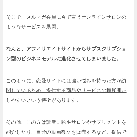
そこで、メルマガ会員に今で言うオンラインサロンの
ようなサービスを展開。
なんと、アフィリエイトサイトからサブスクリプショ
ン型のビジネスモデルに進化させてしまいました。
このように、恋愛サイトには濃い悩みを持った方が訪
問しているため、提供する商品やサービスの横展開が
しやすいという特徴があります。
その他、この方は読者に脱毛サロンやサプリメントを
紹介したり、自分の動画教材を販売するなど、提供で