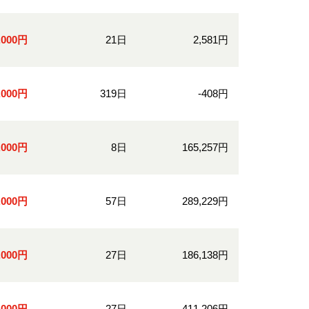
0,000円
21日
2,581円
0,000円
319日
-408円
0,000円
8日
165,257円
0,000円
57日
289,229円
0,000円
27日
186,138円
0,000円
27日
411,206円