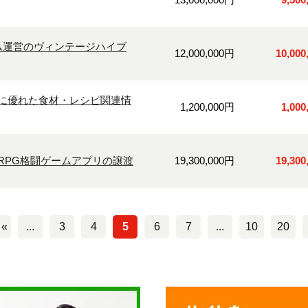
ム運営のヴィンテージハイブ
12,000,000円
10,00
に優れた食材・レシピ関連情
1,200,000円
1,00
RPG格闘ゲームアプリの譲渡
19,300,000円
19,30
«
...
3
4
5
6
7
...
10
20