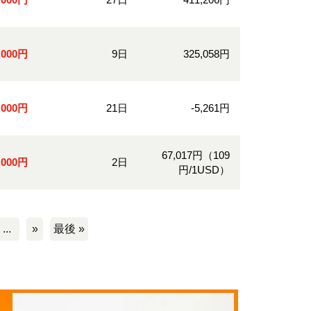
0,000円
9日
325,058円
0,000円
21日
-5,261円
67,017円（109
0,000円
2日
円/1USD）
...
»
最後 »