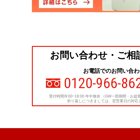
お問い合わせ・ご相
お電話でのお問い合わ
0120-966-86
受付時間/9:00~18:00 年中無休
（GW一部期間・お盆
折り返しにつきましては、翌営業日の対応