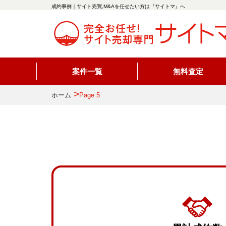
成約事例｜サイト売買,M&Aを任せたい方は『サイトマ』へ
案件一覧
無料査定
>
ホーム
Page 5