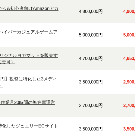
べる初心者向けAmazonアカ
4,900,000円
4,90
ハイパーカジュアルゲームア
5,000,000円
5,00
オリジナルヨガマットを販売す
4,700,000円
4,65
変更可）
0万円】投資に特化した3メディ
3,500,000円
2,90
）
作業月20時間の無在庫運営
2,700,000円
2,70
に特化したジュエリーECサイト
3,500,000円
3,50