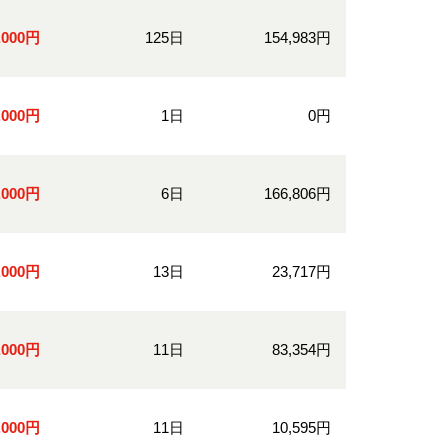
0,000円
125日
154,983円
0,000円
1日
0円
3,000円
6日
166,806円
0,000円
13日
23,717円
0,000円
11日
83,354円
0,000円
11日
10,595円