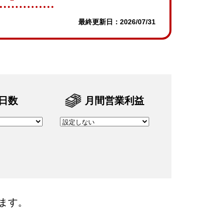
最終更新日：2026/07/31
日数
月間営業利益
ます。