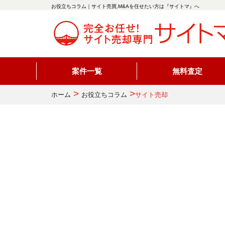
お役立ちコラム｜サイト売買,M&Aを任せたい方は『サイトマ』へ
案件一覧
無料査定
>
>
ホーム
お役立ちコラム
サイト売却