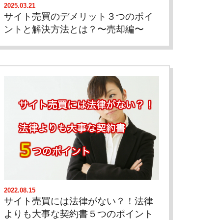
2025.03.21
サイト売買のデメリット３つのポイ
ントと解決方法とは？〜売却編〜
2022.08.15
サイト売買には法律がない？！法律
よりも大事な契約書５つのポイント