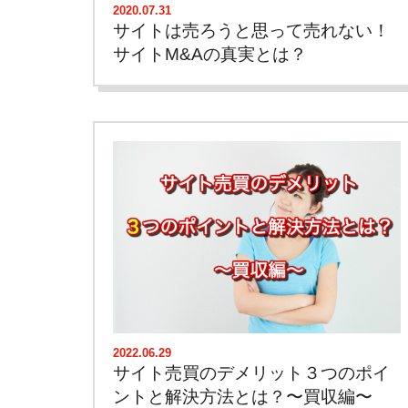
2020.07.31
サイトは売ろうと思って売れない！
サイトM&Aの真実とは？
2022.06.29
サイト売買のデメリット３つのポイ
ントと解決方法とは？〜買収編〜