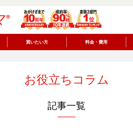
買いたい方
料金・費用
お役立ちコラム
記事一覧