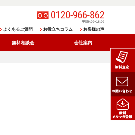
0120-966-862
平日9:00~18:00
よくあるご質問
お役立ちコラム
お客様の声
無料相談会
会社案内