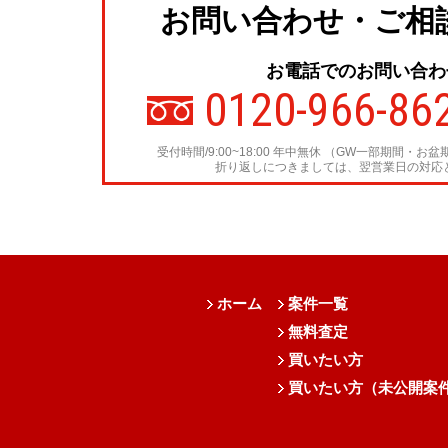
お問い合わせ・ご相
お電話でのお問い合わ
0120-966-86
受付時間/9:00~18:00 年中無休
（GW一部期間・お盆
折り返しにつきましては、翌営業日の対応
ホーム
案件一覧
無料査定
買いたい方
買いたい方（未公開案