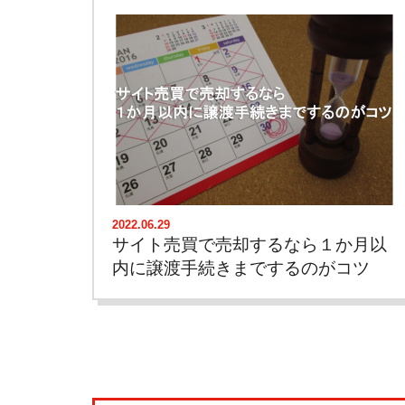
2022.06.29
サイト売買で売却するなら１か月以
内に譲渡手続きまでするのがコツ