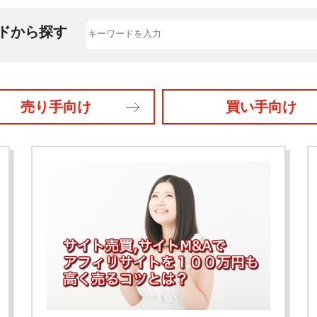
ドから探す
売り手向け
買い手向け