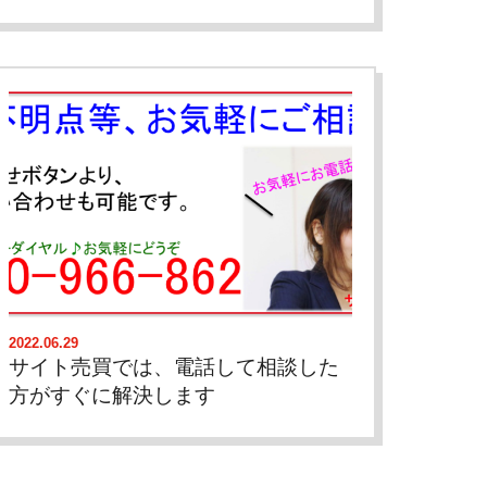
2022.06.29
サイト売買では、電話して相談した
方がすぐに解決します