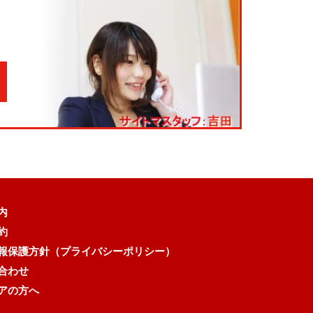
内
約
報保護方針（プライバシーポリシー）
合わせ
アの方へ