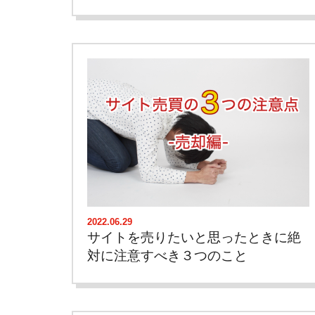
2022.06.29
サイトを売りたいと思ったときに絶
対に注意すべき３つのこと