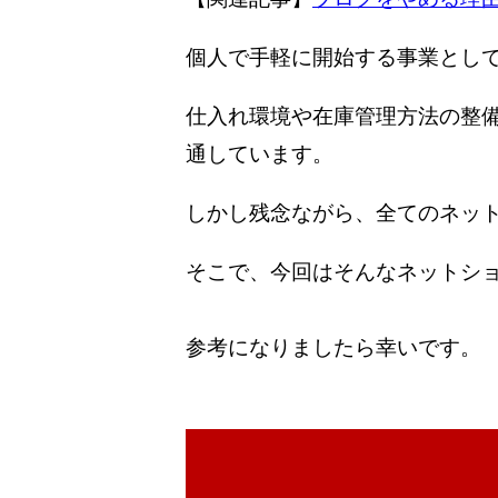
個人で手軽に開始する事業とし
仕入れ環境や在庫管理方法の整
通しています。
しかし残念ながら、全てのネッ
そこで、今回はそんなネットショ
参考になりましたら幸いです。