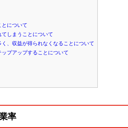
ことについて
れてしまうことについて
が多く、収益が得られなくなることについて
テップアップすることについて
業率