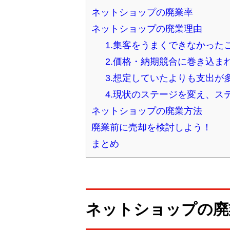
ネットショップの廃業率
ネットショップの廃業理由
1.集客をうまくできなかった
2.価格・納期競合に巻き込ま
3.想定していたよりも支出
4.現状のステージを変え、ス
ネットショップの廃業方法
廃業前に売却を検討しよう！
まとめ
ネットショップの廃