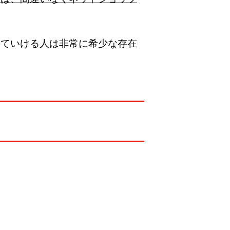
していける人は非常に希少な存在