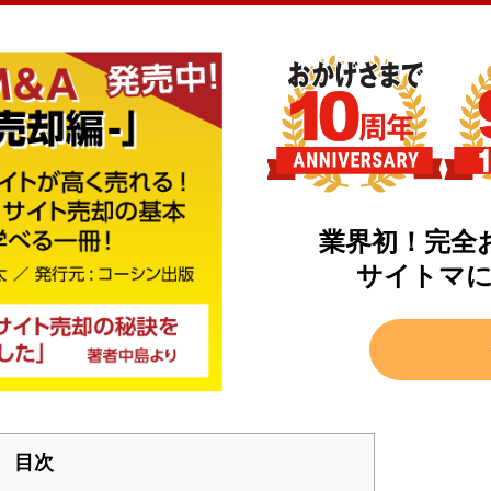
業界初！完全
サイトマ
目次