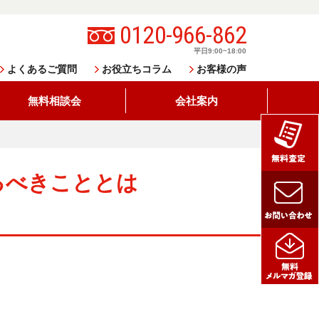
0120-966-862
平日9:00~18:00
よくあるご質問
お役立ちコラム
お客様の声
無料相談会
会社案内
るべきこととは