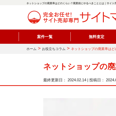
ネットショップの廃業率はどのくらい？廃業前にやるべきこととは｜サイト売
案件一覧
無料査定
>
>
ホーム
お役立ちコラム
ネットショップの廃業率はど
ネットショップの廃
最終更新日：
2024.02.14 | 投稿日：
2024.