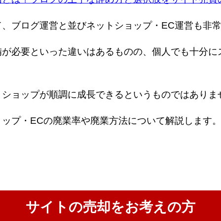
て、ブログ運営と並びネットショップ・EC運営も非
備が必要といった違いはあるものの、個人でも十分に
トショップが順調に成長できるというものではありま
ップ・ECの廃業率や廃業方法について解説します
サイトの売却をお考えの方