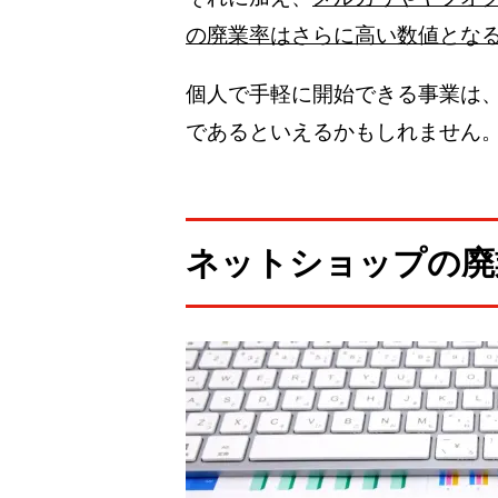
の廃業率はさらに高い数値とな
個人で手軽に開始できる事業は
であるといえるかもしれません
ネットショップの廃