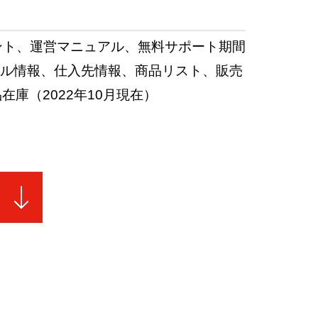
ウント、運営マニュアル、無料サポート期間
ール情報、仕入先情報、商品リスト、販売
在庫（2022年10月現在）