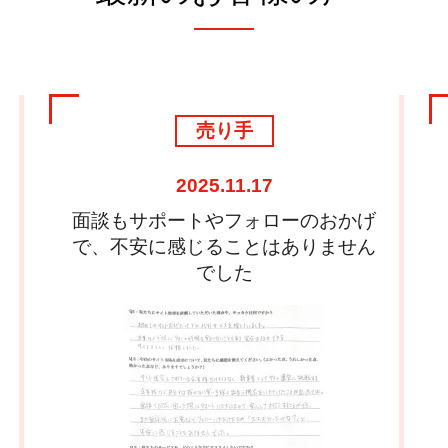
売り手
2025.11.17
面談もサポートやフォローのおかげ
で、不安に感じることはありません
でした