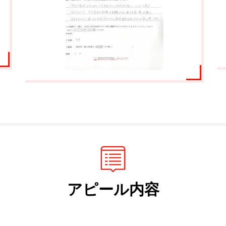
アピール内容