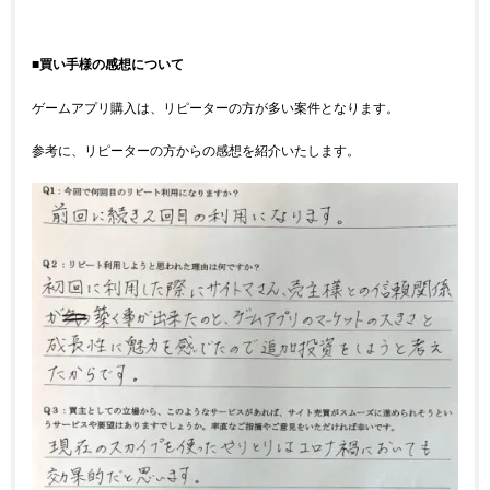
■買い手様の感想について
ゲームアプリ購入は、リピーターの方が多い案件となります。
参考に、リピーターの方からの感想を紹介いたします。