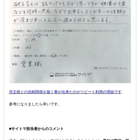
売主様との信頼関係を築く事が出来たのがリピート利用の理由です
参考になりましたら幸いです。
■サイトマ担当者からのコメント