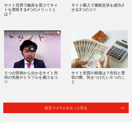
サイト売買で融資を受けてサイ
サイト購入で価格交渉を成功さ
トを買収する4つのメリットと
せる3つのコツ
は？
５つの実例から分かるサイト売
サイト売買の相場は？売却と買
却の失敗やトラブルを避けるコ
収の際、気をつけたい６つのこ
ツ
と
役立つコラムをもっと見る