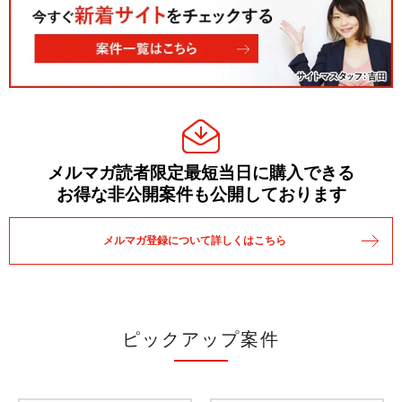
メルマガ読者限定最短当日に購入できる
お得な非公開案件も公開しております
メルマガ登録について詳しくはこちら
ピックアップ案件