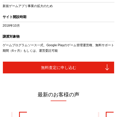
新規ゲームアプリ事業の拡大のため
サイト開設時期
2018年10月
譲渡対象物
ゲームプログラムソース一式、Google Playのゲーム管理運営権、無料サポート
期間（6ヶ月）もしくは、運営委託可能
無料査定に申し込む
最新のお客様の声