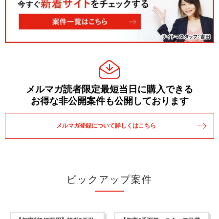
メルマガ読者限定最短当日に購入できる
お得な非公開案件も公開しております
メルマガ登録について詳しくはこちら
ピックアップ案件