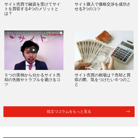
サイト売買で融資を受けてサイ
サイト購入で価格交渉を成功さ
トを買収する4つのメリットと
せる3つのコツ
は？
５つの実例から分かるサイト売
サイト売買の相場は？売却と買
却の失敗やトラブルを避けるコ
収の際、気をつけたい６つのこ
ツ
と
役立つコラムをもっと見る