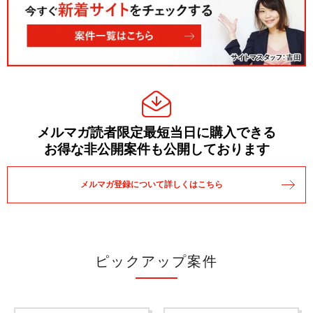
メルマガ読者限定最短当日に購入できる
お得な非公開案件も公開しております
メルマガ登録について詳しくはこちら
ピックアップ案件