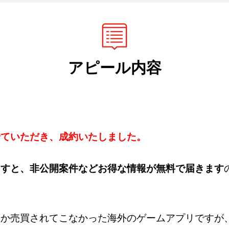
アピール内容
せていただき、成約いたしました。
ますと、非公開案件などお得な情報が無料で届きます
しか売買されてこなかった海外のゲームアプリですが