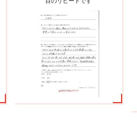
で、不安に感じることはありません
でした