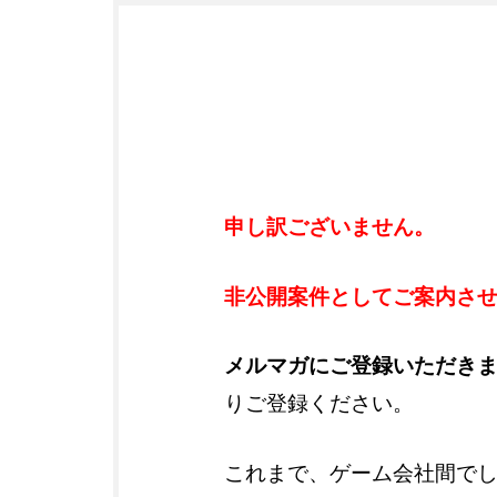
申し訳ございません。
非公開案件としてご案内さ
メルマガにご登録いただき
りご登録ください。
これまで、ゲーム会社間で