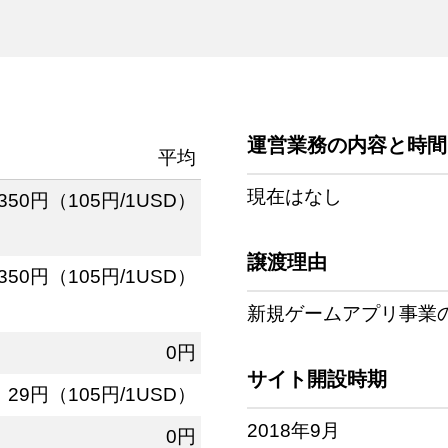
運営業務の内容と時間
平均
現在はなし
,350円（105円/1USD）
譲渡理由
,350円（105円/1USD）
新規ゲームアプリ事業
0円
サイト開設時期
29円（105円/1USD）
2018年9月
0円