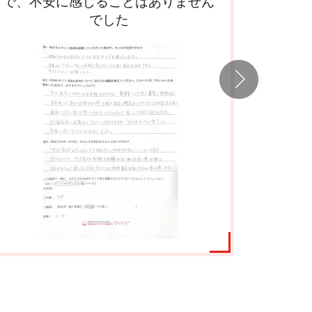
で終えることができました