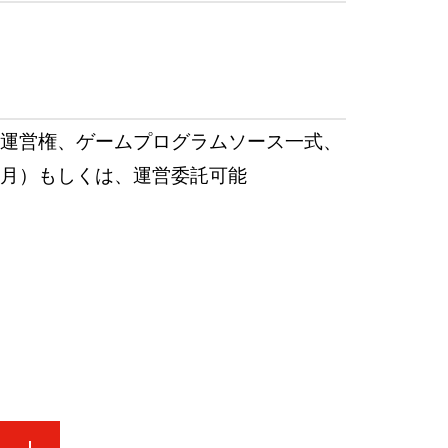
ーム管理運営権、ゲームプログラムソース一式、
ヶ月）もしくは、運営委託可能