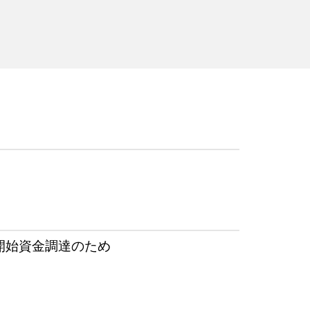
開始資金調達のため