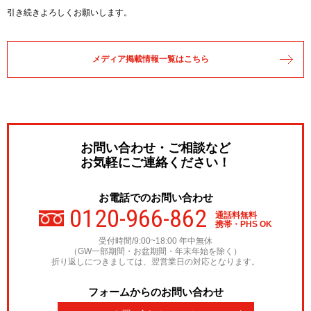
引き続きよろしくお願いします。
メディア掲載情報一覧はこちら
お問い合わせ・ご相談など
お気軽にご連絡ください！
お電話でのお問い合わせ
0120-966-862
通話料無料
携帯・PHS OK
受付時間/9:00~18:00 年中無休
（GW一部期間・お盆期間・年末年始を除く）
折り返しにつきましては、翌営業日の対応となります。
フォームからのお問い合わせ