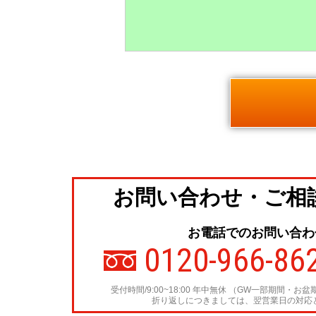
お問い合わせ・ご相
お電話でのお問い合わ
0120-966-86
受付時間/9:00~18:00 年中無休
（GW一部期間・お盆
折り返しにつきましては、翌営業日の対応