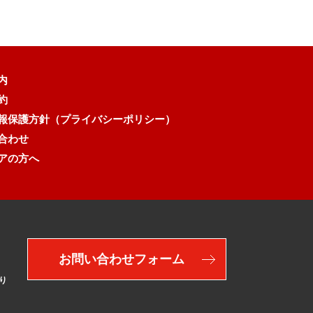
内
約
報保護方針（プライバシーポリシー）
合わせ
アの方へ
お問い合わせフォーム
り