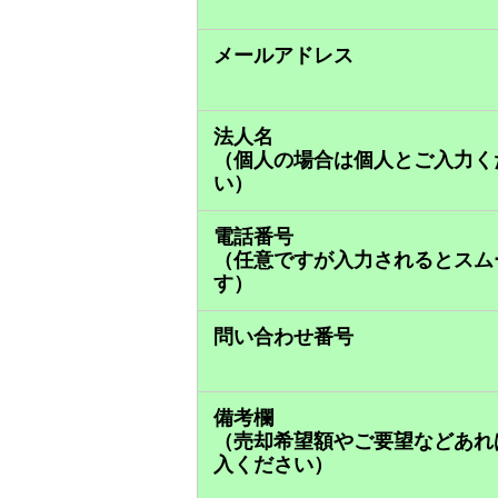
メールアドレス
法人名
（個人の場合は個人とご入力く
い）
電話番号
（任意ですが入力されるとスム
す）
問い合わせ番号
備考欄
（売却希望額やご要望などあれ
入ください）