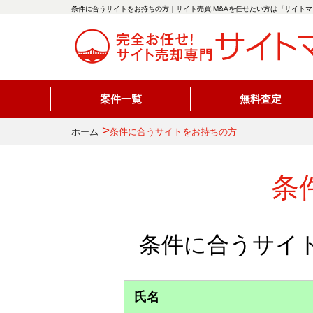
条件に合うサイトをお持ちの方｜サイト売買,M&Aを任せたい方は『サイトマ
案件一覧
無料査定
>
ホーム
条件に合うサイトをお持ちの方
条
条件に合うサイ
氏名