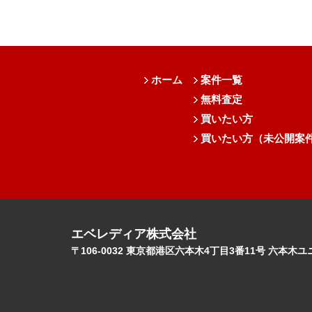
ホーム
案件一覧
無料査定
買いたい方
買いたい方（未公開案
エベレディア株式会社
〒106-0032 東京都港区六本木4丁目3番11号 六本木ユ